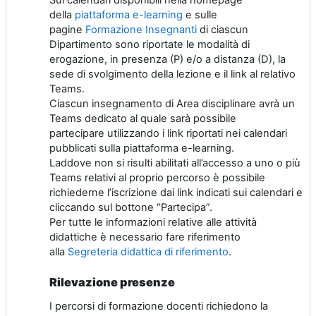
della
piattaforma e-learning
e sulle
pagine
Formazione Insegnanti
di ciascun
Dipartimento
sono riportate le modalità di
erogazione, in presenza (P) e/o a distanza (D), la
sede di svolgimento della lezione e il link al relativo
Teams.
Ciascun
insegnamento di Area disciplinare
avrà un
Teams dedicato al quale
sarà possibile
partecipare
utilizzando
i link riportati nei calendari
pubblicati sulla piattaforma e-learning.
Laddove non si risulti abilitati all’accesso a uno o più
Teams relativi al proprio percorso è possibile
richiederne l’iscrizione dai link indicati sui calendari e
cliccando sul bottone “Partecipa”.
Per tutte le informazioni relative alle attività
didattiche è necessario fare riferimento
alla
Segreteria didattica di riferimento
.
Rilevazione presenze
I percorsi di formazione docenti richiedono la