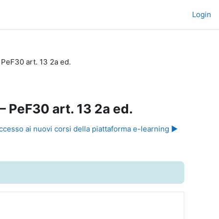
Login
 PeF30 art. 13 2a ed.
‒ PeF30 art. 13 2a ed.
ccesso ai nuovi corsi della piattaforma e-learning ▶︎