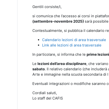
Gentili corsiste/i,
si comunica che l’accesso ai corsi in piattaf
(settembre-novembre 2025)
sarà possibile
Contestualmente, si pubblica il calendario rel
Calendario lezioni di area trasversale
Link alle lezioni di area trasversale
In particolare, si informa che le
prime lezioni
Le
lezioni dell’area disciplinare
, che variano
sabato
. Il relativo calendario (che includerà
Arte e immagine nella scuola secondaria di I 
Eventuali integrazioni o modifiche saranno c
Cordiali saluti,
Lo staff del CAFIS